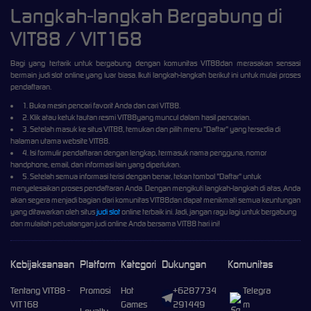
Langkah-langkah Bergabung di
VIT88 / VIT168
Bagi yang tertarik untuk bergabung dengan komunitas VIT88dan merasakan sensasi
bermain judi slot online yang luar biasa. Ikuti langkah-langkah berikut ini untuk mulai proses
pendaftaran.
1. Buka mesin pencari favorit Anda dan cari VIT88.
2. Klik atau ketuk tautan resmi VIT88yang muncul dalam hasil pencarian.
3. Setelah masuk ke situs VIT88, temukan dan pilih menu "Daftar" yang tersedia di
halaman utama website VIT88.
4. Isi formulir pendaftaran dengan lengkap, termasuk nama pengguna, nomor
handphone, email, dan informasi lain yang diperlukan.
5. Setelah semua informasi terisi dengan benar, tekan tombol "Daftar" untuk
menyelesaikan proses pendaftaran Anda. Dengan mengikuti langkah-langkah di atas, Anda
akan segera menjadi bagian dari komunitas VIT88dan dapat menikmati semua keuntungan
yang ditawarkan oleh situs
judi slot
online terbaik ini. Jadi, jangan ragu lagi untuk bergabung
dan mulailah petualangan judi online Anda bersama VIT88 hari ini!
Kebijaksanaan
Platform
Kategori
Dukungan
Komunitas
Tentang VIT88 -
Promosi
Hot
+6287734
Telegra
VIT168
Games
291449
m