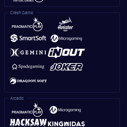
Crash Game
Arcade