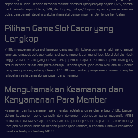
cepat dan mudah. Dengan berbagai metode transaksi yang lengkap seperti QRIS, transfer
bank, e-wallet seperti Dana, OVO, dan Gopay, Linkaja, Shopeepay serta pembayaran via
pulsa, para pemain dapat melakukan transaksi dengan nyaman dan tanpa hambatan.
Pilihan Game Slot Gacor yang
Lengkap
VIT88 merupakan situs slot tergacor yang memiliki koleksi permainan slot yang sangat
lengkap, termasuk berbagai varian slot yang menarik dan menghibur. Mulai dari slot klasik
hingga varian terbaru yang inovatif, setiap pemain dapat menemukan permainan yang
sesuai dengan selera dan preferensinya. Dengan grafis yang memukau dan fitur bonus
yang menggiurkan, setiap putaran di VIT88 memberikan pengalaman bermain yang tak
terlupakan, serta game slot yang gampang menang.
Mengutamakan Keamanan dan
Kenyamanan Para Member
Keamanan dan kenyamanan para member adalah prioritas utama bagi VIT88. Dengan
sistem keamanan yang canggih dan dukungan pelanggan yang responsif, VIT88
memastikan bahwa setiap transaksi dan data pribadi pemain tetap aman dan terlindungi.
Para pemain dapat bermain dengan pikiran yang tentram, mengetahui bahwa keamanan
mereka adalah prioritas bagi VIT88.