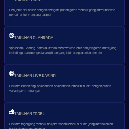
Penyedia slot online dengan beragam pilihan game menarik yang memudahkan
pemain untuk mencapai jackpot
TARUHAN OLAHRAGA
Sportsbook Gaming Platform Terbaik menawarkan lebih banyak game, odds yang
lebih tinggi, dan menyediakan pilihan yang lebih banyak untuk pemain.
TARUHAN LIVE KASINO
Platform Pilihan bagi perusahaan-perusahaan terbaik di dunia, dengan pilihan
variasi game terbanyak
TARUHAN TOGEL
Platform togel yang menarik dari perusahan terbaik di dunia yang menawarkan
hadiah kemenangan besar