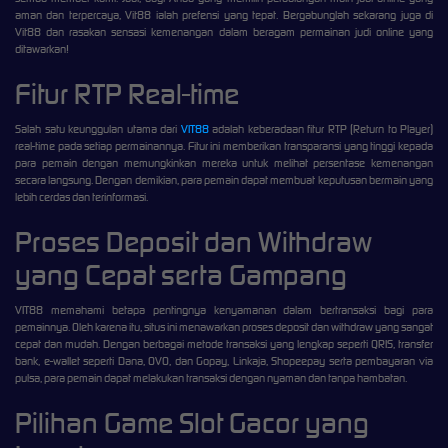
aman dan terpercaya, Vit88 ialah prefensi yang tepat. Bergabunglah sekarang juga di
Vit88 dan rasakan sensasi kemenangan dalam beragam permainan judi online yang
ditawarkan!
Fitur RTP Real-time
Salah satu keunggulan utama dari
VIT88
adalah keberadaan fitur RTP (Return to Player)
real-time pada setiap permainannya. Fitur ini memberikan transparansi yang tinggi kepada
para pemain dengan memungkinkan mereka untuk melihat persentase kemenangan
secara langsung. Dengan demikian, para pemain dapat membuat keputusan bermain yang
lebih cerdas dan terinformasi.
Proses Deposit dan Withdraw
yang Cepat serta Gampang
VIT88 memahami betapa pentingnya kenyamanan dalam bertransaksi bagi para
pemainnya. Oleh karena itu, situs ini menawarkan proses deposit dan withdraw yang sangat
cepat dan mudah. Dengan berbagai metode transaksi yang lengkap seperti QRIS, transfer
bank, e-wallet seperti Dana, OVO, dan Gopay, Linkaja, Shopeepay serta pembayaran via
pulsa, para pemain dapat melakukan transaksi dengan nyaman dan tanpa hambatan.
Pilihan Game Slot Gacor yang