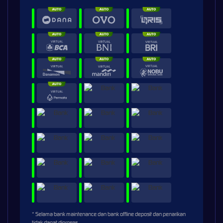
* Selama bank maintenance dan bank offline deposit dan penarikan
tidak dapat diproses