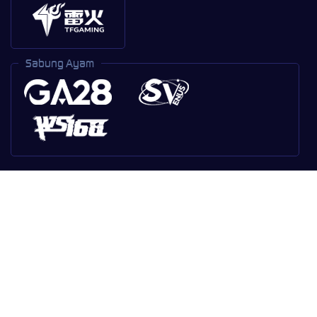
Sabung Ayam