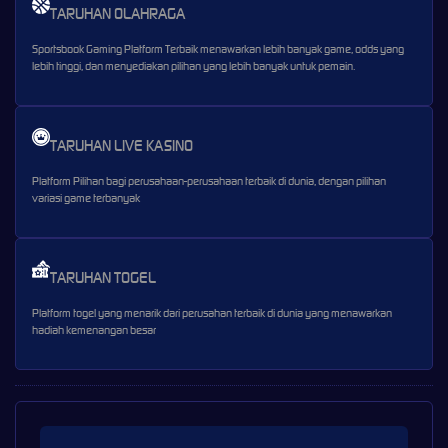
TARUHAN OLAHRAGA
Sportsbook Gaming Platform Terbaik menawarkan lebih banyak game, odds yang
lebih tinggi, dan menyediakan pilihan yang lebih banyak untuk pemain.
TARUHAN LIVE KASINO
Platform Pilihan bagi perusahaan-perusahaan terbaik di dunia, dengan pilihan
variasi game terbanyak
TARUHAN TOGEL
Platform togel yang menarik dari perusahan terbaik di dunia yang menawarkan
hadiah kemenangan besar