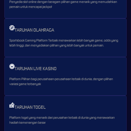
Penyedia slot online dengan beragam pilihan game menarik yang memudahkan
pemain untuk mencapai jackpot
TARUHAN OLAHRAGA
Sportsbook Gaming Platform Terbaik menawarkan lebih banyak game, odds yang
lebih tinggi, dan menyediakan pilihan yang lebih banyak untuk pemain.
TARUHAN LIVE KASINO
Platform Pilihan bagi perusahaan-perusahaan terbaik di dunia, dengan pilihan
variasi game terbanyak
TARUHAN TOGEL
Platform togel yang menarik dari perusahan terbaik di dunia yang menawarkan
hadiah kemenangan besar