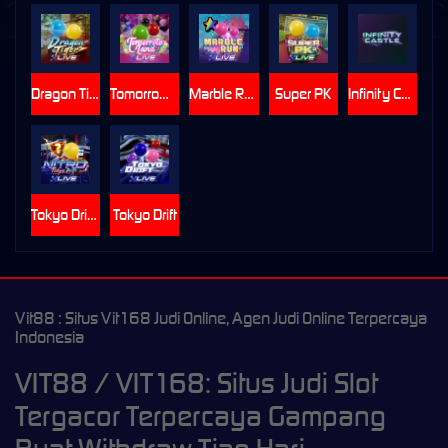
Dragon Tiger
Tomorrow land
Marble Run
Super PK
Infinity Castle
Tokyo Drift Nitro
Tokyo Drift
Vit88 : Situs Vit168 Judi Online, Agen Judi Online Terpercaya
Indonesia
VIT88 / VIT168: Situs Judi Slot
Tergacor Terpercaya Gampang