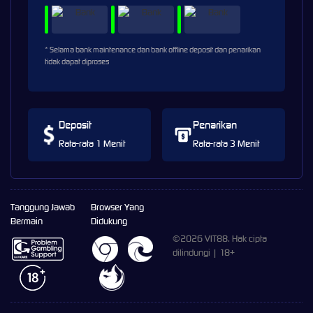
* Selama bank maintenance dan bank offline deposit dan penarikan
tidak dapat diproses
Deposit
Penarikan
Rata-rata 1 Menit
Rata-rata 3 Menit
Tanggung Jawab
Browser Yang
Bermain
Didukung
©2026 VIT88. Hak cipta
dilindungi | 18+