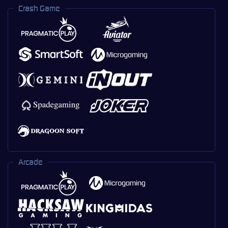
Crash Game
Arcade