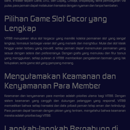
bank, e-wallet seperti Dana, OVO, dan Gopay, Linkaja, Shopeepay serta pembayaran via
pulsa, para pemain dapat melakukan transaksi dengan nyaman dan tanpa hambatan.
Pilihan Game Slot Gacor yang
Lengkap
VIT88 merupakan situs slot tergacor yang memiliki koleksi permainan slot yang sangat
lengkap, termasuk berbagai varian slot yang menarik dan menghibur. Mulai dari slot klasik
hingga varian terbaru yang inovatif, setiap pemain dapat menemukan permainan yang
sesuai dengan selera dan preferensinya. Dengan grafis yang memukau dan fitur bonus
yang menggiurkan, setiap putaran di VIT88 memberikan pengalaman bermain yang tak
terlupakan, serta game slot yang gampang menang.
Mengutamakan Keamanan dan
Kenyamanan Para Member
Keamanan dan kenyamanan para member adalah prioritas utama bagi VIT88. Dengan
sistem keamanan yang canggih dan dukungan pelanggan yang responsif, VIT88
memastikan bahwa setiap transaksi dan data pribadi pemain tetap aman dan terlindungi.
Para pemain dapat bermain dengan pikiran yang tentram, mengetahui bahwa keamanan
mereka adalah prioritas bagi VIT88.
Langkah-langkah Bergabung di