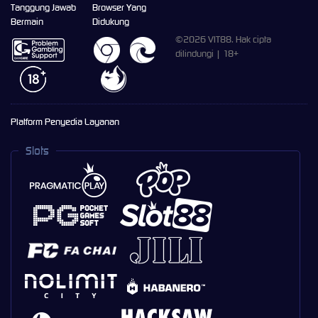
Tanggung Jawab
Browser Yang
Bermain
Didukung
©2026 VIT88. Hak cipta
dilindungi | 18+
Platform Penyedia Layanan
Slots