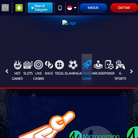
Main di
MASUK
DAFTAR
Telegram
HOT
SLOTS
LIVE
RACE
TOGEL
OLAHRAGA
CRASH
ARCADE
POKER
E-
SABUN
GAMES
CASINO
GAME
SPORTS
AYAM