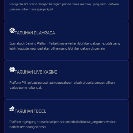
Penyedia slot online dengan beragam pilihan game menarik yang memudahkan
pemain untuk mencapai jackpot
TARUHAN OLAHRAGA
Sportsbook Gaming Platform Terbaik menawarkan lebih banyak game, odds yang
lebih tinggi, dan menyediakan pilihan yang lebih banyak untuk pemain.
TARUHAN LIVE KASINO
Platform Pilihan bagi perusahaan-perusahaan terbaik di dunia, dengan pilihan
variasi game terbanyak
TARUHAN TOGEL
Platform togel yang menarik dari perusahan terbaik di dunia yang menawarkan
hadiah kemenangan besar