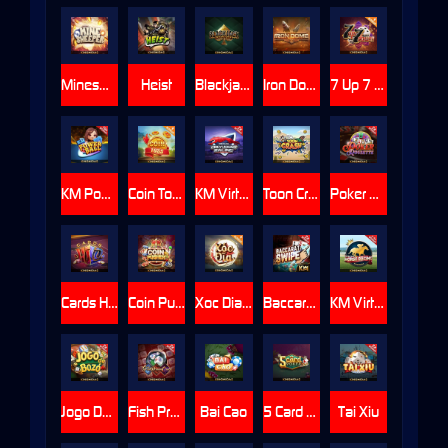
Minesweeper
Heist
Blackjack
Iron Dome
7 Up 7 Down
KM Power Ball
Coin Toss
KM Virtual Greyhound Racing
Toon Crash
Poker Roulette
Cards Hi Lo
Coin Pusher
Xoc Dia Lightning
Baccarat: Swipe
KM Virtual Horse Racing
Jogo De Bozo
Fish Prawn Crab 2
Bai Cao
5 Card Poker
Tai Xiu