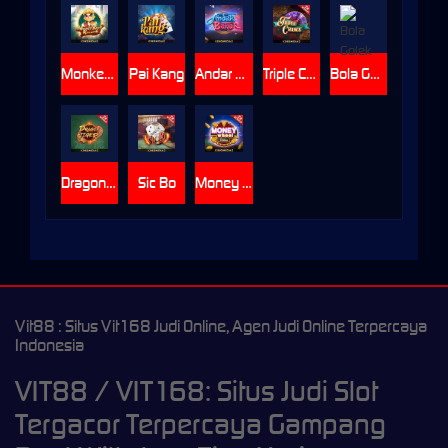
Monkey King Roulette
Pai Kang
Andar Bahar
Triple Chance
Bola Golek
Dragon Tiger 2
Sic Bo
Money Wheel Deluxe
Vit88 : Situs Vit168 Judi Online, Agen Judi Online Terpercaya
Indonesia
VIT88 / VIT168: Situs Judi Slot
Tergacor Terpercaya Gampang