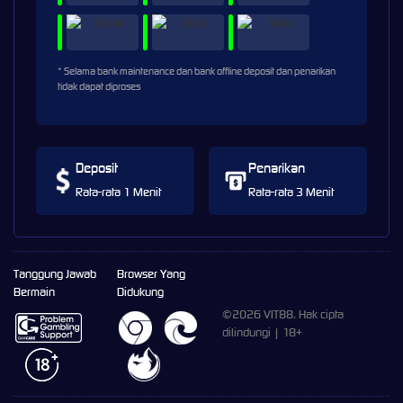
* Selama bank maintenance dan bank offline deposit dan penarikan
tidak dapat diproses
Deposit
Penarikan
Rata-rata 1 Menit
Rata-rata 3 Menit
Tanggung Jawab
Browser Yang
Bermain
Didukung
©2026 VIT88. Hak cipta
dilindungi | 18+