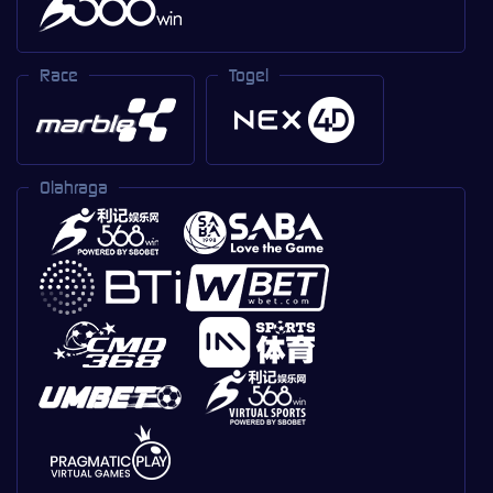
Race
Togel
Olahraga