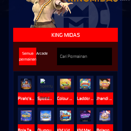
KING MIDAS
Semua
Arcade
permainan
Pirate's Tresure
Speedy Andar Bahar
Colour Game
Ladder Game
Jhandi Munda
Bola Tangkas
Olympus Glory
KM Virtual Animal Race
KM Marble Knockout
Belangkai 2