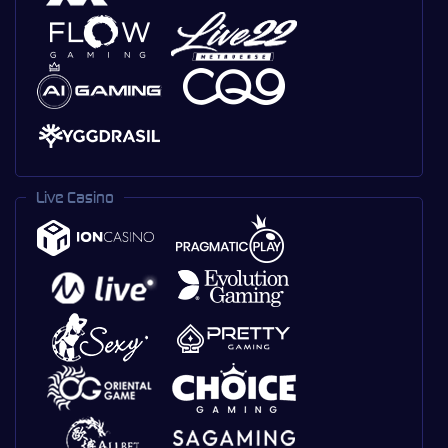
Live Casino