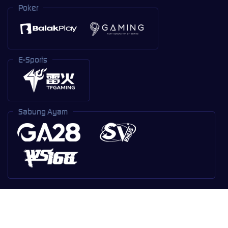
Poker
E-Sports
Sabung Ayam