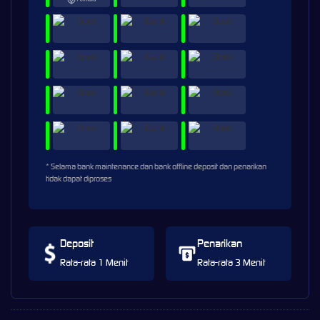
* Selama bank maintenance dan bank offline deposit dan penarikan
tidak dapat diproses
Deposit
Penarikan
Rata-rata 1 Menit
Rata-rata 3 Menit