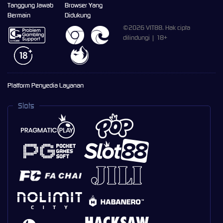
Tanggung Jawab
Browser Yang
Bermain
Didukung
©2026 VIT88. Hak cipta
dilindungi | 18+
Platform Penyedia Layanan
Slots