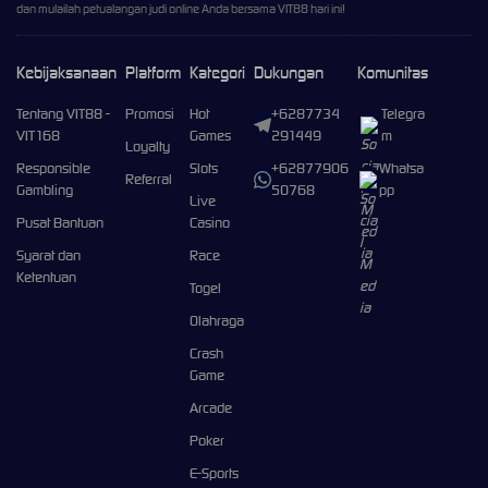
dan mulailah petualangan judi online Anda bersama VIT88 hari ini!
Kebijaksanaan
Platform
Kategori
Dukungan
Komunitas
Tentang VIT88 -
Promosi
Hot
+6287734
Telegra
VIT168
Games
291449
m
Loyalty
Responsible
Slots
+62877906
Whatsa
Referral
Gambling
50768
pp
Live
Pusat Bantuan
Casino
Syarat dan
Race
Ketentuan
Togel
Olahraga
Crash
Game
Arcade
Poker
E-Sports