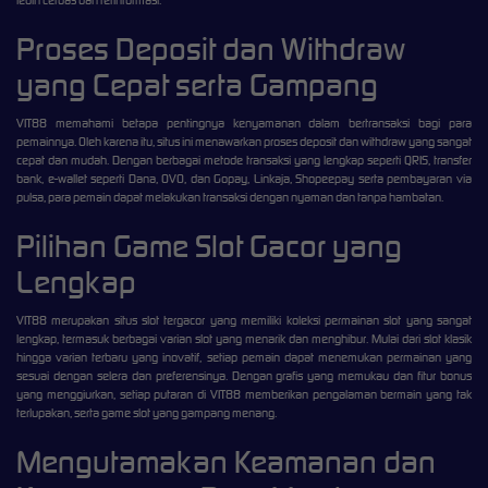
Proses Deposit dan Withdraw
yang Cepat serta Gampang
VIT88 memahami betapa pentingnya kenyamanan dalam bertransaksi bagi para
pemainnya. Oleh karena itu, situs ini menawarkan proses deposit dan withdraw yang sangat
cepat dan mudah. Dengan berbagai metode transaksi yang lengkap seperti QRIS, transfer
bank, e-wallet seperti Dana, OVO, dan Gopay, Linkaja, Shopeepay serta pembayaran via
pulsa, para pemain dapat melakukan transaksi dengan nyaman dan tanpa hambatan.
Pilihan Game Slot Gacor yang
Lengkap
VIT88 merupakan situs slot tergacor yang memiliki koleksi permainan slot yang sangat
lengkap, termasuk berbagai varian slot yang menarik dan menghibur. Mulai dari slot klasik
hingga varian terbaru yang inovatif, setiap pemain dapat menemukan permainan yang
sesuai dengan selera dan preferensinya. Dengan grafis yang memukau dan fitur bonus
yang menggiurkan, setiap putaran di VIT88 memberikan pengalaman bermain yang tak
terlupakan, serta game slot yang gampang menang.
Mengutamakan Keamanan dan