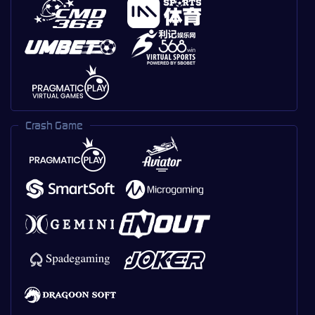
Crash Game