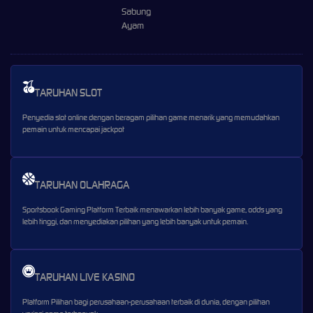
Sabung
Ayam
TARUHAN SLOT
Penyedia slot online dengan beragam pilihan game menarik yang memudahkan
pemain untuk mencapai jackpot
TARUHAN OLAHRAGA
Sportsbook Gaming Platform Terbaik menawarkan lebih banyak game, odds yang
lebih tinggi, dan menyediakan pilihan yang lebih banyak untuk pemain.
TARUHAN LIVE KASINO
Platform Pilihan bagi perusahaan-perusahaan terbaik di dunia, dengan pilihan